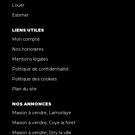
Louer
Estimer
LIENS UTILES
Mon compte
Nos honoraires
Mentions légales
Politique de confidentialité
Politique des cookies
Plan du site
NOS ANNONCES
Maison à vendre, Lamorlaye
Maison à vendre, Coye la foret
Maison à vendre, Orry la ville