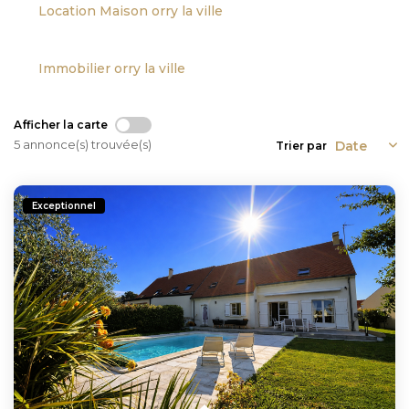
Location Maison orry la ville
Immobilier orry la ville
Afficher la carte
5 annonce(s) trouvée(s)
Trier par
Exceptionnel