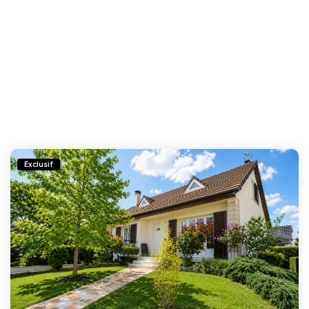
Exclusif