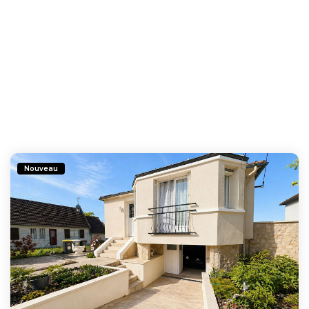
Nouveau