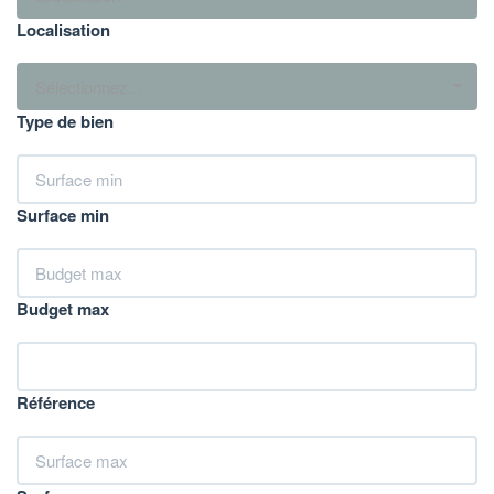
Localisation
Sélectionnez...
Type de bien
Surface min
Budget max
Référence