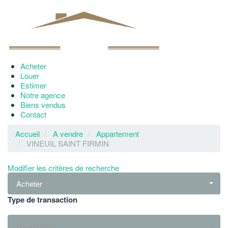
Acheter
Louer
Estimer
Notre agence
Biens vendus
Contact
Accueil
A vendre
Appartement
VINEUIL SAINT FIRMIN
Modifier les critères de recherche
Acheter
Type de transaction
Localisation