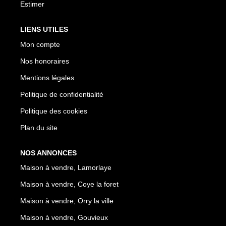
Estimer
LIENS UTILES
Mon compte
Nos honoraires
Mentions légales
Politique de confidentialité
Politique des cookies
Plan du site
NOS ANNONCES
Maison à vendre, Lamorlaye
Maison à vendre, Coye la foret
Maison à vendre, Orry la ville
Maison à vendre, Gouvieux