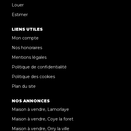
Louer
Estimer
LIENS UTILES
Mon compte
Nos honoraires
Mentions légales
Politique de confidentialité
Politique des cookies
Plan du site
NOS ANNONCES
Maison à vendre, Lamorlaye
Maison à vendre, Coye la foret
Maison à vendre, Orry la ville