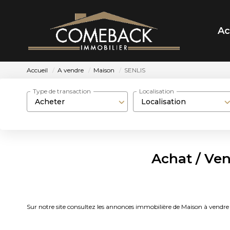
Ac
Accueil
A vendre
Maison
SENLIS
Type de transaction
Localisation
Acheter
Localisation
Achat / Ve
Sur notre site consultez les annonces immobilière de Maison à ve