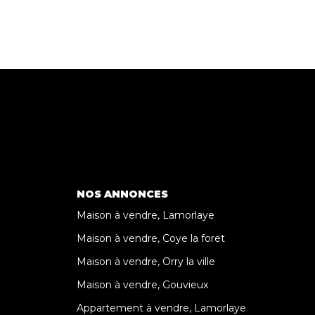
NOS ANNONCES
Maison à vendre, Lamorlaye
Maison à vendre, Coye la foret
Maison à vendre, Orry la ville
Maison à vendre, Gouvieux
Appartement à vendre, Lamorlaye