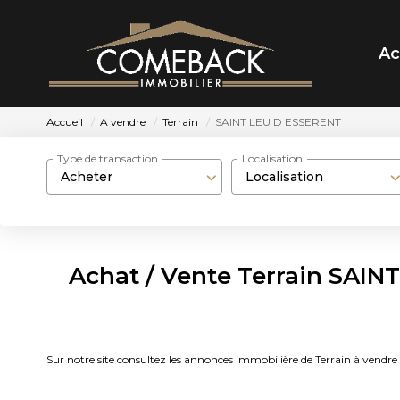
Ac
Accueil
A vendre
Terrain
SAINT LEU D ESSERENT
Type de transaction
Localisation
Acheter
Localisation
Achat / Vente Terrain SAIN
Sur notre site consultez les annonces immobilière de Terrain à v