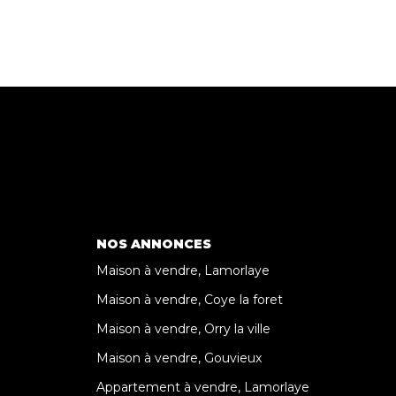
NOS ANNONCES
Maison à vendre, Lamorlaye
Maison à vendre, Coye la foret
Maison à vendre, Orry la ville
Maison à vendre, Gouvieux
Appartement à vendre, Lamorlaye