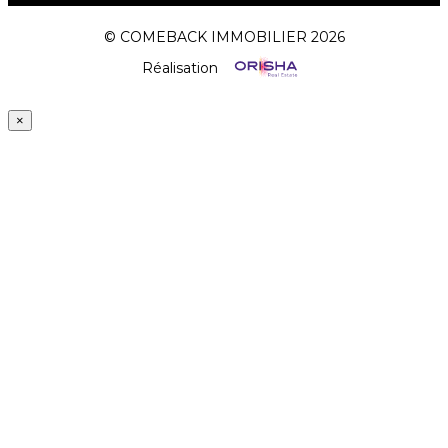
© COMEBACK IMMOBILIER 2026
Réalisation
×