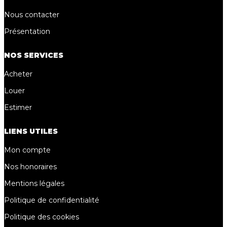
Nous contacter
Présentation
NOS SERVICES
Acheter
Louer
Estimer
LIENS UTILES
Mon compte
Nos honoraires
Mentions légales
Politique de confidentialité
Politique des cookies