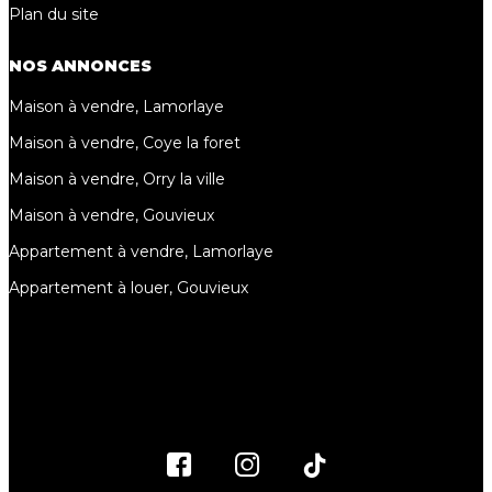
Plan du site
NOS ANNONCES
Maison à vendre, Lamorlaye
Maison à vendre, Coye la foret
Maison à vendre, Orry la ville
Maison à vendre, Gouvieux
Appartement à vendre, Lamorlaye
Appartement à louer, Gouvieux