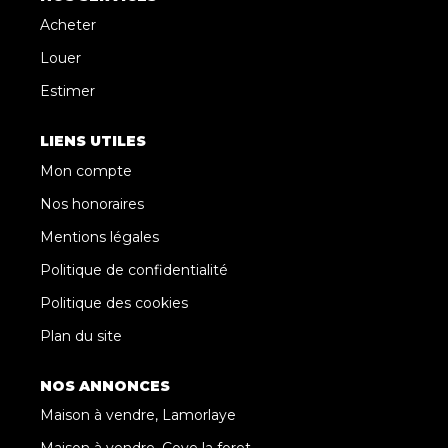
Acheter
Louer
Estimer
LIENS UTILES
Mon compte
Nos honoraires
Mentions légales
Politique de confidentialité
Politique des cookies
Plan du site
NOS ANNONCES
Maison à vendre, Lamorlaye