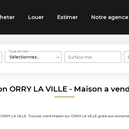
heter
Louer
Estimer
Notre agence
Type de bien
Sélectionnez...
Surface min
on ORRY LA VILLE - Maison a ven
endre ORRY LA VILLE. Trouvez votre Maison sur ORRY LA VILLE grâce aux ann