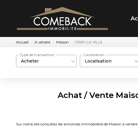
Ac
Accueil
A vendre
Maison
ORRY LA VILLE
Type de transaction
Localisation
Acheter
Localisation
Achat / Vente Mais
Sur notre site consultez les annonces immobilière de Maison à v