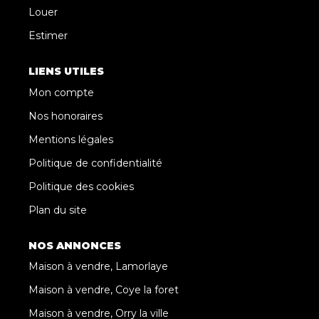
Louer
Estimer
LIENS UTILES
Mon compte
Nos honoraires
Mentions légales
Politique de confidentialité
Politique des cookies
Plan du site
NOS ANNONCES
Maison à vendre, Lamorlaye
Maison à vendre, Coye la foret
Maison à vendre, Orry la ville