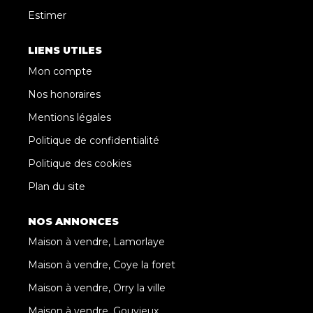
Estimer
LIENS UTILES
Mon compte
Nos honoraires
Mentions légales
Politique de confidentialité
Politique des cookies
Plan du site
NOS ANNONCES
Maison à vendre, Lamorlaye
Maison à vendre, Coye la foret
Maison à vendre, Orry la ville
Maison à vendre, Gouvieux