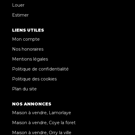
Louer
Estimer
LIENS UTILES
Mon compte
Nos honoraires
Mentions légales
Politique de confidentialité
Politique des cookies
Plan du site
NOS ANNONCES
Maison à vendre, Lamorlaye
Maison à vendre, Coye la foret
Maison à vendre, Orry la ville