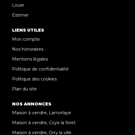
Louer
Estimer
LIENS UTILES
Mon compte
Nos honoraires
Mentions légales
Politique de confidentialité
Politique des cookies
Plan du site
NOS ANNONCES
Maison à vendre, Lamorlaye
Maison à vendre, Coye la foret
Maison à vendre, Orry la ville