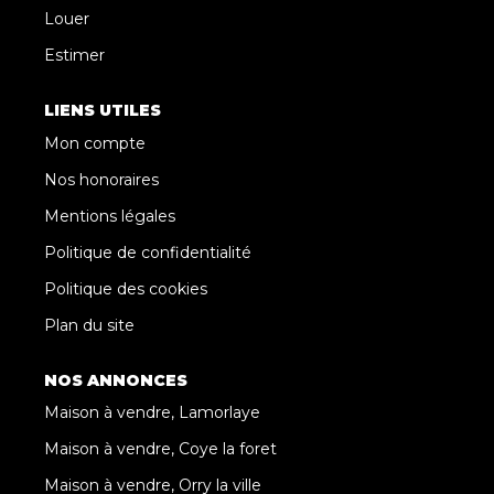
Louer
Estimer
LIENS UTILES
Mon compte
Nos honoraires
Mentions légales
Politique de confidentialité
Politique des cookies
Plan du site
NOS ANNONCES
Maison à vendre, Lamorlaye
Maison à vendre, Coye la foret
Maison à vendre, Orry la ville