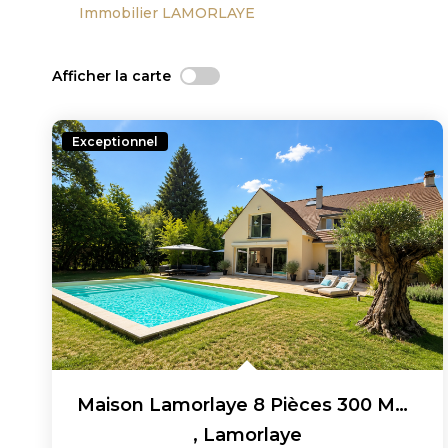
Immobilier LAMORLAYE
Afficher la carte
Exceptionnel
Maison Lamorlaye 8 Pièces 300 M2 Avec Piscine
,
Lamorlaye