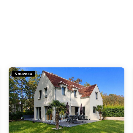
Nouveau