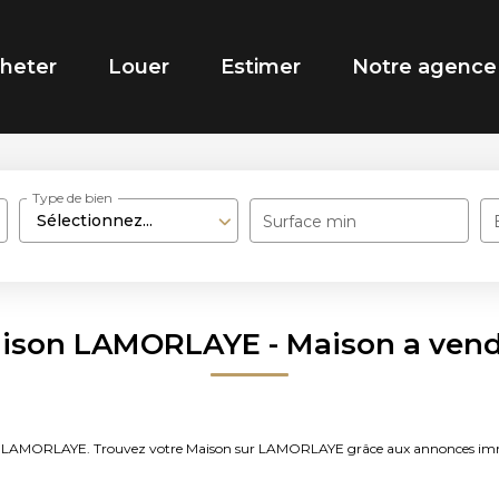
heter
Louer
Estimer
Notre agence
Type de bien
Sélectionnez...
Surface min
aison LAMORLAYE - Maison a ve
vendre LAMORLAYE. Trouvez votre Maison sur LAMORLAYE grâce aux annonces