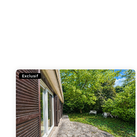
Exclusif