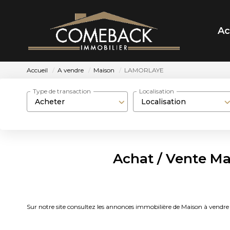
Ac
Accueil
A vendre
Maison
LAMORLAYE
Type de transaction
Localisation
Acheter
Localisation
Achat / Vente M
Sur notre site consultez les annonces immobilière de Maison à 