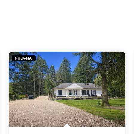
Nouveau