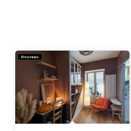
Nouveau