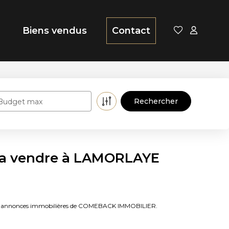
Biens vendus
Contact
Budget max
 a vendre à LAMORLAYE
aux annonces immobilières de COMEBACK IMMOBILIER.