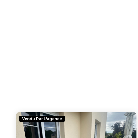
Vendu Par L'agence