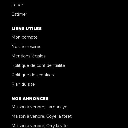
Louer
Estimer
LIENS UTILES
Mon compte
Nos honoraires
Mentions légales
Politique de confidentialité
Politique des cookies
Plan du site
NOS ANNONCES
Maison à vendre, Lamorlaye
Maison à vendre, Coye la foret
Maison à vendre, Orry la ville