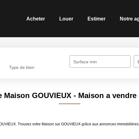
Acheter
Louer
Estimer
Notre a
Surface min
Type de bien
te Maison GOUVIEUX - Maison a vendr
re GOUVIEUX. Trouvez votre Maison sur GOUVIEUX grâce aux annonces immobili