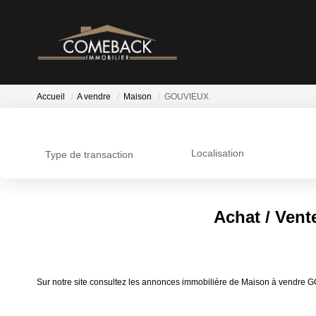
Accueil
A vendre
Maison
GOUVIEUX
Localisation
Type de transaction
Achat / Ven
Sur notre site consultez les annonces immobilière de Maison à vend