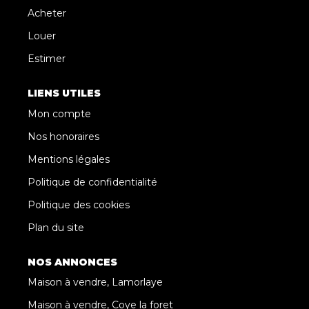
Acheter
Louer
Estimer
LIENS UTILES
Mon compte
Nos honoraires
Mentions légales
Politique de confidentialité
Politique des cookies
Plan du site
NOS ANNONCES
Maison à vendre, Lamorlaye
Maison à vendre, Coye la foret