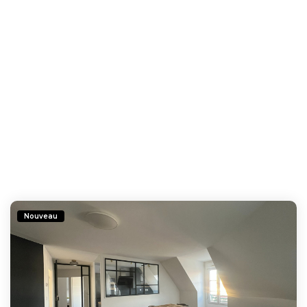
Nouveau