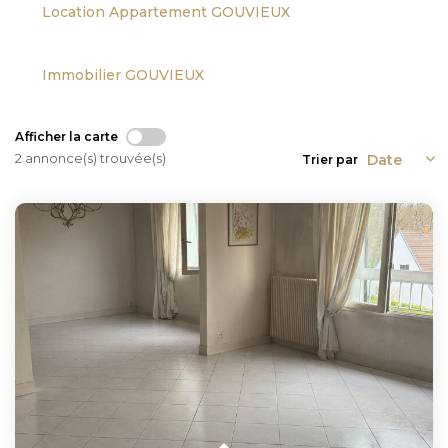
Location Appartement GOUVIEUX
Immobilier GOUVIEUX
Afficher la carte
2 annonce(s) trouvée(s)
Trier par