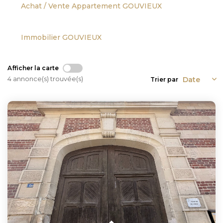
Achat / Vente Appartement GOUVIEUX
Immobilier GOUVIEUX
Afficher la carte
4 annonce(s) trouvée(s)
Trier par