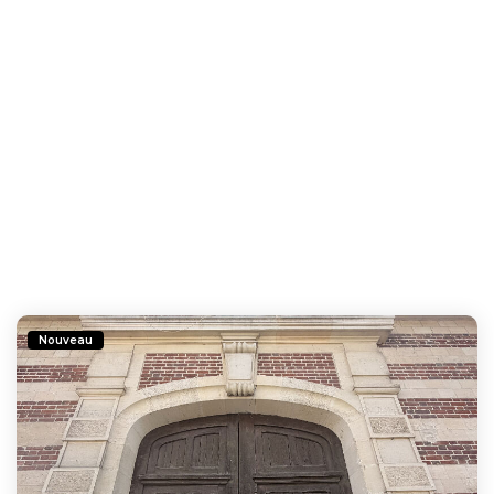
Nouveau