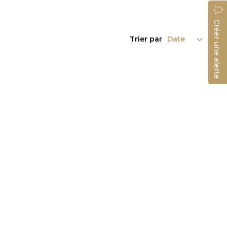
Créer une alerte
Trier par