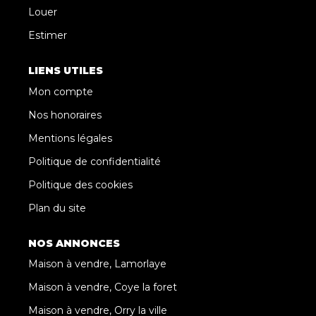
Louer
Estimer
LIENS UTILES
Mon compte
Nos honoraires
Mentions légales
Politique de confidentialité
Politique des cookies
Plan du site
NOS ANNONCES
Maison à vendre, Lamorlaye
Maison à vendre, Coye la foret
Maison à vendre, Orry la ville