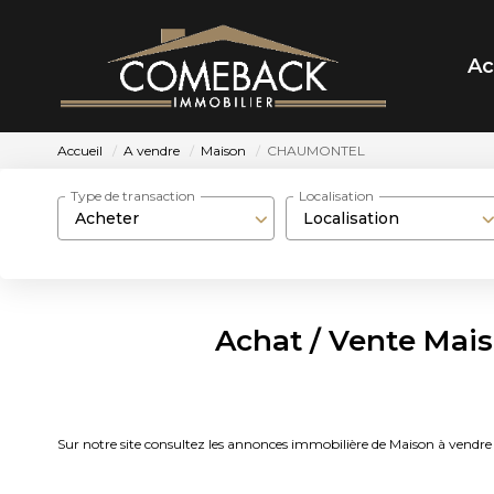
Ac
Accueil
A vendre
Maison
CHAUMONTEL
Type de transaction
Localisation
Acheter
Localisation
Achat / Vente Ma
Sur notre site consultez les annonces immobilière de Maison à 