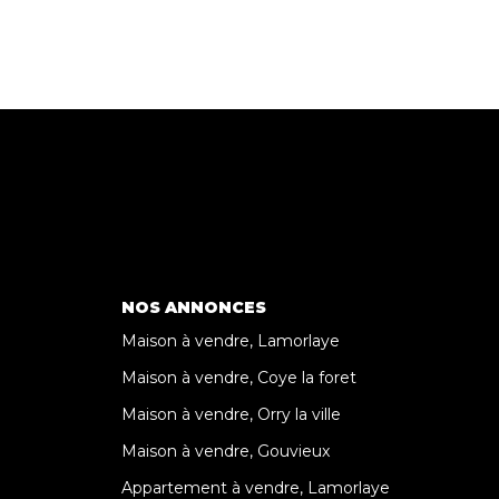
NOS ANNONCES
Maison à vendre, Lamorlaye
Maison à vendre, Coye la foret
Maison à vendre, Orry la ville
Maison à vendre, Gouvieux
Appartement à vendre, Lamorlaye