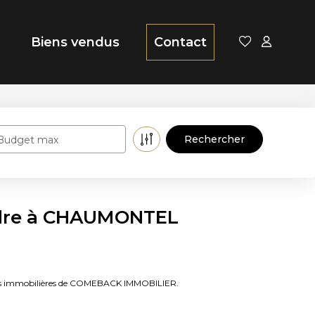
Biens vendus
Contact
Budget max
ndre à CHAUMONTEL
ces immobilières de COMEBACK IMMOBILIER.