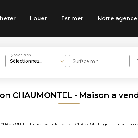
heter
Louer
Estimer
Notre agence
Type de bien
Sélectionnez...
Surface min
ison CHAUMONTEL - Maison a ve
vendre CHAUMONTEL. Trouvez votre Maison sur CHAUMONTEL grâce aux annon