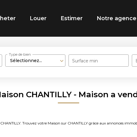
heter
Louer
Estimer
Notre agence
Type de bien
Sélectionnez...
Surface min
Maison CHANTILLY - Maison a ven
endre CHANTILLY. Trouvez votre Maison sur CHANTILLY grâce aux annonces im