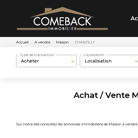
Ac
Accueil
A vendre
Maison
CHANTILLY
Type de transaction
Localisation
Acheter
Localisation
Achat / Vente 
Sur notre site consultez les annonces immobilière de Maison à v