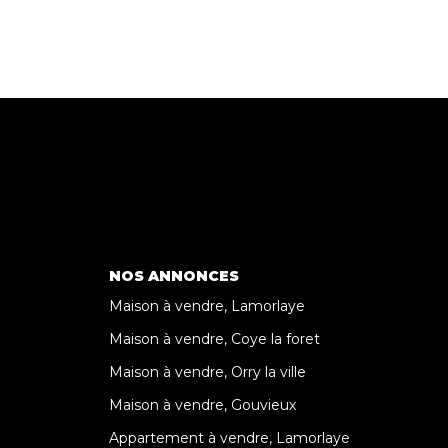
NOS ANNONCES
Maison à vendre, Lamorlaye
Maison à vendre, Coye la foret
Maison à vendre, Orry la ville
Maison à vendre, Gouvieux
Appartement à vendre, Lamorlaye