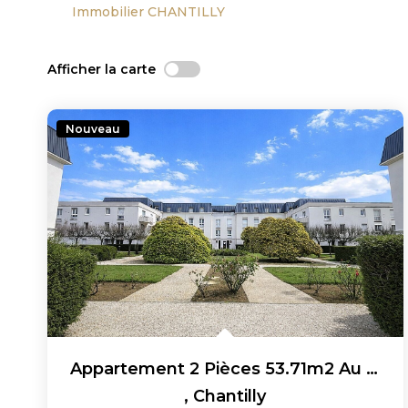
Immobilier CHANTILLY
Afficher la carte
Nouveau
Appartement 2 Pièces 53.71m2 Au 2ème Étage Sans Ascenseur
,
Chantilly