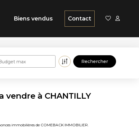
Biens vendus
Contact
Budget max
a vendre à CHANTILLY
 annonces immobilières de COMEBACK IMMOBILIER.