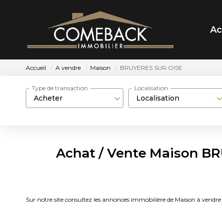
Ac
Accueil
A vendre
Maison
BRUYERES SUR OISE
Type de transaction
Localisation
Acheter
Localisation
Achat / Vente Maison B
Sur notre site consultez les annonces immobilière de Maison à 