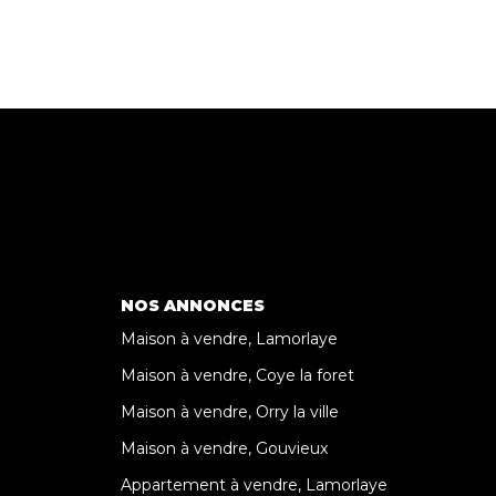
NOS ANNONCES
Maison à vendre, Lamorlaye
Maison à vendre, Coye la foret
Maison à vendre, Orry la ville
Maison à vendre, Gouvieux
Appartement à vendre, Lamorlaye