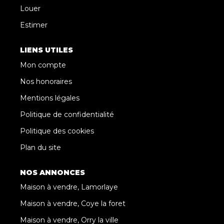
Louer
Estimer
LIENS UTILES
Mon compte
Nos honoraires
Mentions légales
Politique de confidentialité
Politique des cookies
Plan du site
NOS ANNONCES
Maison à vendre, Lamorlaye
Maison à vendre, Coye la foret
Maison à vendre, Orry la ville