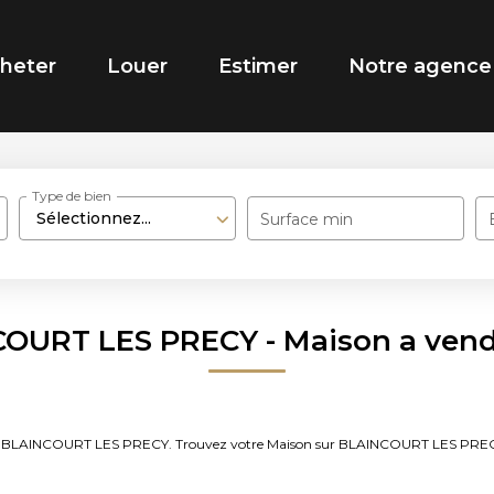
heter
Louer
Estimer
Notre agence
Type de bien
Sélectionnez...
Surface min
COURT LES PRECY - Maison a ve
vendre BLAINCOURT LES PRECY. Trouvez votre Maison sur BLAINCOURT LES P