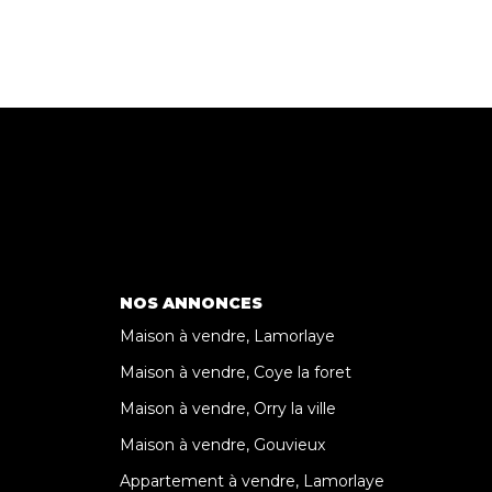
NOS ANNONCES
Maison à vendre, Lamorlaye
Maison à vendre, Coye la foret
Maison à vendre, Orry la ville
Maison à vendre, Gouvieux
Appartement à vendre, Lamorlaye