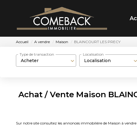
Ac
Accueil
A vendre
Maison
BLAINCOURT LES PRECY
Type de transaction
Localisation
Acheter
Localisation
Achat / Vente Maison BLAIN
Sur notre site consultez les annonces immobilière de Maison à 