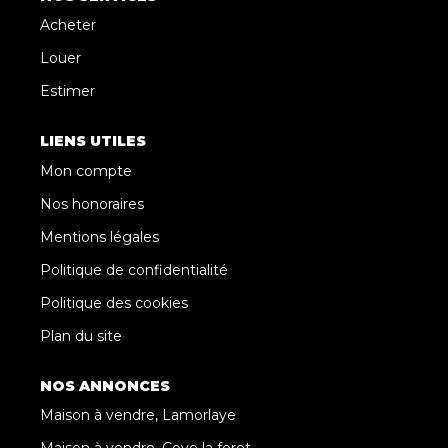
Acheter
Louer
Estimer
LIENS UTILES
Mon compte
Nos honoraires
Mentions légales
Politique de confidentialité
Politique des cookies
Plan du site
NOS ANNONCES
Maison à vendre, Lamorlaye