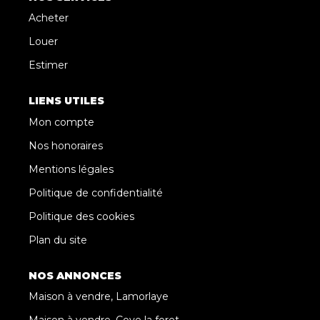
Acheter
Louer
Estimer
LIENS UTILES
Mon compte
Nos honoraires
Mentions légales
Politique de confidentialité
Politique des cookies
Plan du site
NOS ANNONCES
Maison à vendre, Lamorlaye