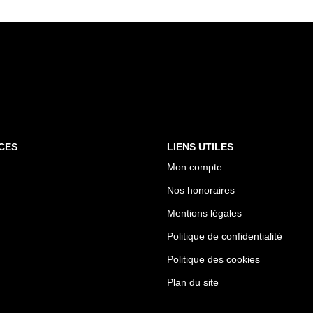
CES
LIENS UTILES
Mon compte
Nos honoraires
Mentions légales
Politique de confidentialité
Politique des cookies
Plan du site