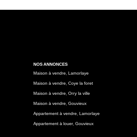
NOS ANNONCES
Maison à vendre, Lamorlaye
Maison à vendre, Coye la foret
Maison à vendre, Orry la ville
Maison à vendre, Gouvieux
Appartement à vendre, Lamorlaye
Appartement à louer, Gouvieux