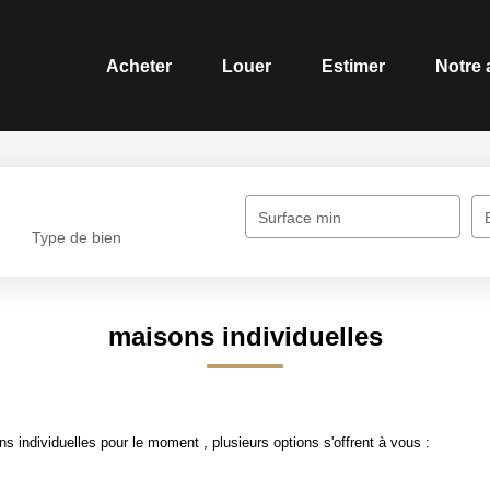
Acheter
Louer
Estimer
Notre
Surface min
Type de bien
maisons individuelles
 individuelles pour le moment , plusieurs options s'offrent à vous :