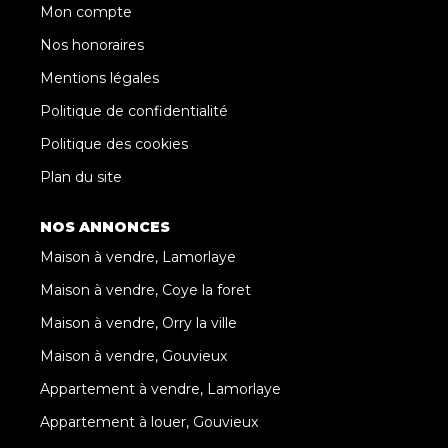
Mon compte
Nos honoraires
Mentions légales
Politique de confidentialité
Politique des cookies
Plan du site
NOS ANNONCES
Maison à vendre, Lamorlaye
Maison à vendre, Coye la foret
Maison à vendre, Orry la ville
Maison à vendre, Gouvieux
Appartement à vendre, Lamorlaye
Appartement à louer, Gouvieux