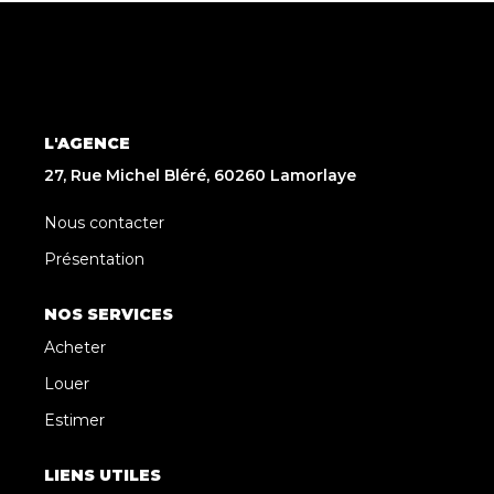
L'AGENCE
27, Rue Michel Bléré, 60260 Lamorlaye
Nous contacter
Présentation
NOS SERVICES
Acheter
Louer
Estimer
LIENS UTILES