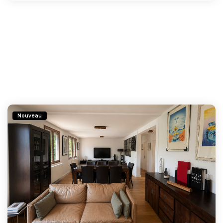
Nouveau