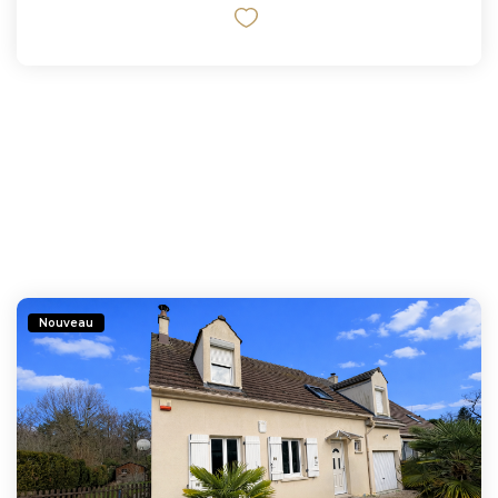
Nouveau