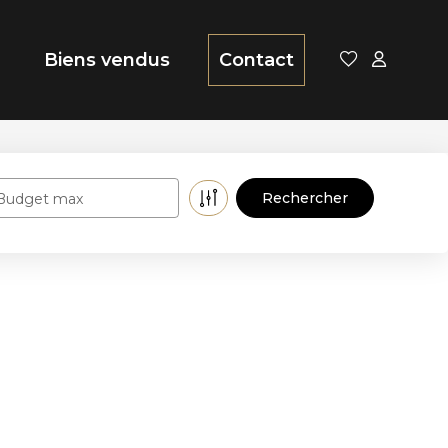
Biens vendus
Contact
Budget max