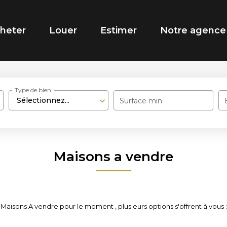
heter
Louer
Estimer
Notre agence
Type de bien
Sélectionnez...
Surface min
Maisons a vendre
Maisons A vendre pour le moment , plusieurs options s'offrent à vous :