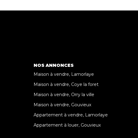
NOS ANNONCES
Maison à vendre, Lamorlaye
Maison à vendre, Coye la foret
Maison à vendre, Orry la ville
Maison à vendre, Gouvieux
Appartement à vendre, Lamorlaye
Appartement à louer, Gouvieux