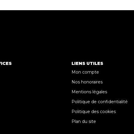
ICES
LIENS UTILES
Mon compte
Nos honoraires
Mentions légales
Politique de confidentialité
Politique des cookies
Plan du site