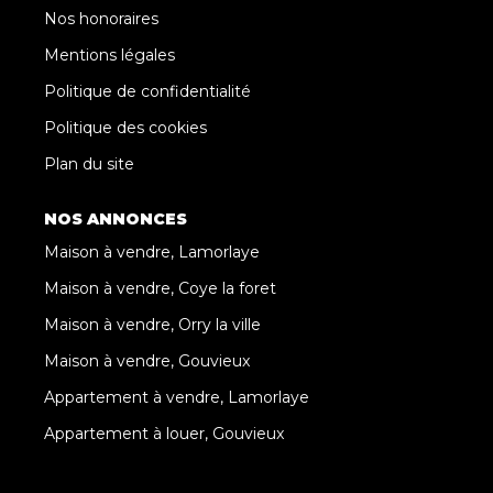
Nos honoraires
Mentions légales
Politique de confidentialité
Politique des cookies
Plan du site
NOS ANNONCES
Maison à vendre, Lamorlaye
Maison à vendre, Coye la foret
Maison à vendre, Orry la ville
Maison à vendre, Gouvieux
Appartement à vendre, Lamorlaye
Appartement à louer, Gouvieux