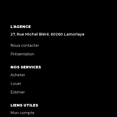
L'AGENCE
27, Rue Michel Bléré, 60260 Lamorlaye
Nous contacter
Présentation
NOS SERVICES
Acheter
Louer
Estimer
LIENS UTILES
Mon compte