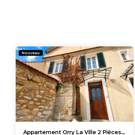
Nouveau
Appartement Orry La Ville 2 Pièces 45 M2