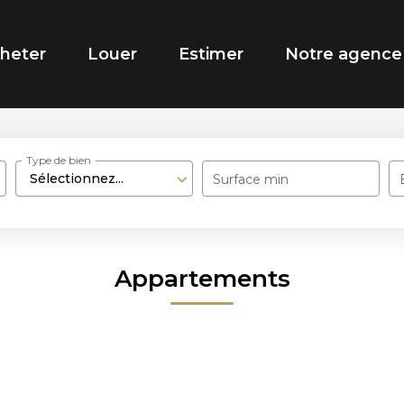
heter
Louer
Estimer
Notre agence
Type de bien
Sélectionnez...
Surface min
Appartements