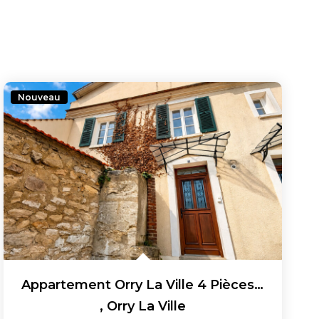
Nouveau
Appartement Orry La Ville 4 Pièces 78 M2
,
Orry La Ville