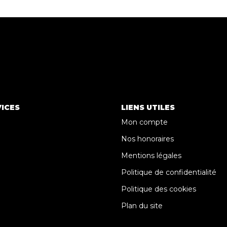
ICES
LIENS UTILES
Mon compte
Nos honoraires
Mentions légales
Politique de confidentialité
Politique des cookies
Plan du site