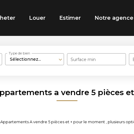
heter
Louer
Estimer
Notre agence
Type de bien
Sélectionnez...
Surface min
ppartements a vendre 5 pièces et
Appartements A vendre 5 pièces et + pour le moment , plusieurs option