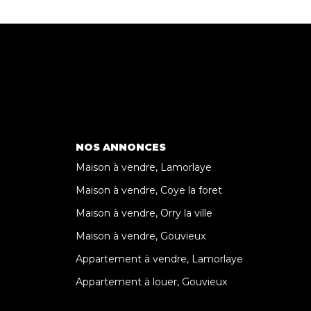
NOS ANNONCES
Maison à vendre, Lamorlaye
Maison à vendre, Coye la foret
Maison à vendre, Orry la ville
Maison à vendre, Gouvieux
Appartement à vendre, Lamorlaye
Appartement à louer, Gouvieux