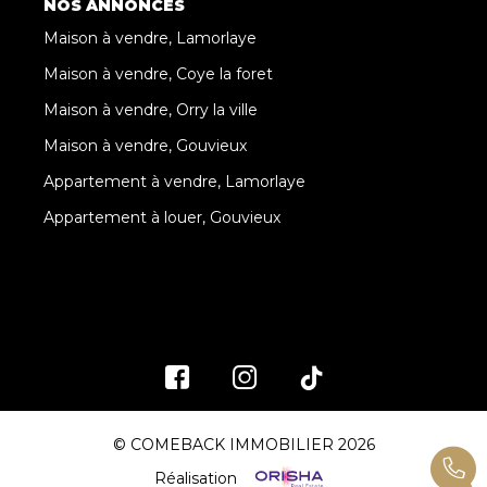
NOS ANNONCES
Maison à vendre, Lamorlaye
Maison à vendre, Coye la foret
Maison à vendre, Orry la ville
Maison à vendre, Gouvieux
Appartement à vendre, Lamorlaye
Appartement à louer, Gouvieux
© COMEBACK IMMOBILIER 2026
Réalisation