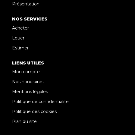
Présentation
NOS SERVICES
Acheter
Louer
Estimer
LIENS UTILES
Mon compte
Nos honoraires
Mentions légales
Politique de confidentialité
Politique des cookies
Plan du site