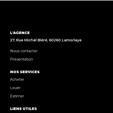
L'AGENCE
27, Rue Michel Bléré, 60260 Lamorlaye
Nous contacter
Présentation
NOS SERVICES
Acheter
Louer
Estimer
LIENS UTILES