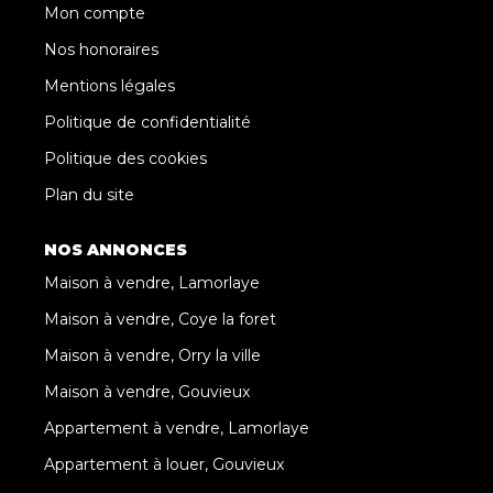
Mon compte
Nos honoraires
Mentions légales
Politique de confidentialité
Politique des cookies
Plan du site
NOS ANNONCES
Maison à vendre, Lamorlaye
Maison à vendre, Coye la foret
Maison à vendre, Orry la ville
Maison à vendre, Gouvieux
Appartement à vendre, Lamorlaye
Appartement à louer, Gouvieux