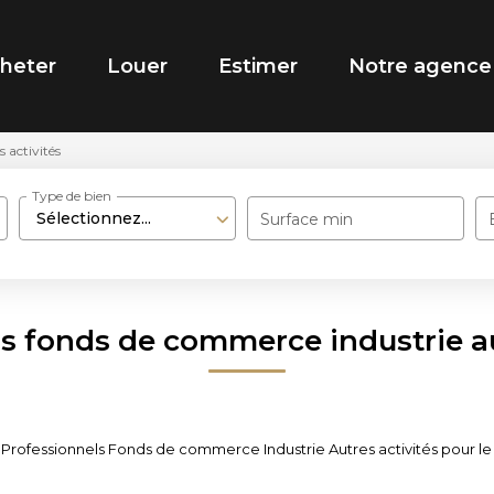
heter
Louer
Estimer
Notre agence
 activités
Type de bien
Sélectionnez...
Surface min
s fonds de commerce industrie au
Professionnels Fonds de commerce Industrie Autres activités pour le m