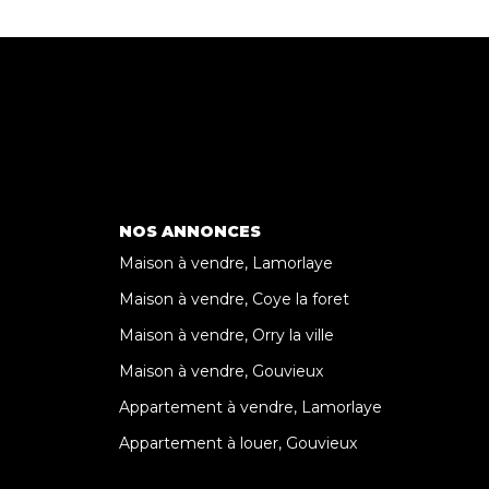
NOS ANNONCES
Maison à vendre, Lamorlaye
Maison à vendre, Coye la foret
Maison à vendre, Orry la ville
Maison à vendre, Gouvieux
Appartement à vendre, Lamorlaye
Appartement à louer, Gouvieux