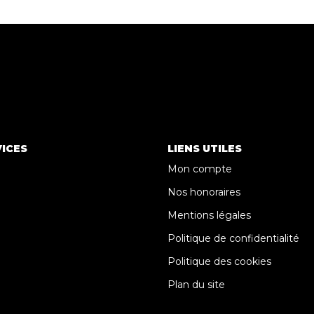
ICES
LIENS UTILES
Mon compte
Nos honoraires
Mentions légales
Politique de confidentialité
Politique des cookies
Plan du site