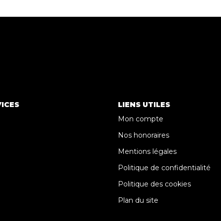
ICES
LIENS UTILES
Mon compte
Nos honoraires
Mentions légales
Politique de confidentialité
Politique des cookies
Plan du site