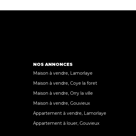
NOS ANNONCES
Maison à vendre, Lamorlaye
Maison à vendre, Coye la foret
Maison à vendre, Orry la ville
Maison à vendre, Gouvieux
Appartement à vendre, Lamorlaye
Appartement à louer, Gouvieux