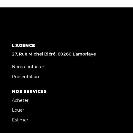
L'AGENCE
27, Rue Michel Bléré, 60260 Lamorlaye
Nous contacter
Présentation
NOS SERVICES
Acheter
Louer
Estimer