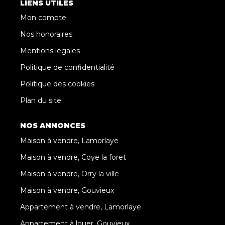
LIENS UTILES
Mon compte
Nos honoraires
Mentions légales
Politique de confidentialité
Politique des cookies
Plan du site
NOS ANNONCES
Maison à vendre, Lamorlaye
Maison à vendre, Coye la foret
Maison à vendre, Orry la ville
Maison à vendre, Gouvieux
Appartement à vendre, Lamorlaye
Appartement à louer, Gouvieux