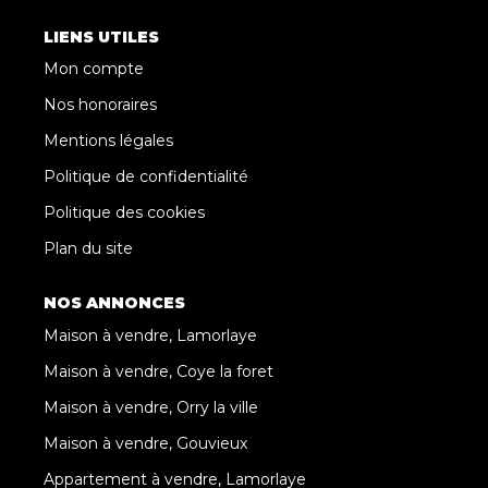
LIENS UTILES
Mon compte
Nos honoraires
Mentions légales
Politique de confidentialité
Politique des cookies
Plan du site
NOS ANNONCES
Maison à vendre, Lamorlaye
Maison à vendre, Coye la foret
Maison à vendre, Orry la ville
Maison à vendre, Gouvieux
Appartement à vendre, Lamorlaye