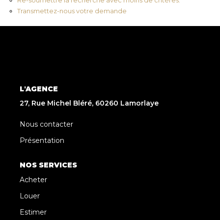
Transmettez-nous votre demande
L'AGENCE
27, Rue Michel Bléré, 60260 Lamorlaye
Nous contacter
Présentation
NOS SERVICES
Acheter
Louer
Estimer