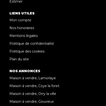
Estimer
LIENS UTILES
Mon compte
Nos honoraires
Mentions légales
Politique de confidentialité
Politique des cookies
Plan du site
NOS ANNONCES
Maison à vendre, Lamorlaye
Maison à vendre, Coye la foret
Maison à vendre, Orry la ville
Maison à vendre, Gouvieux