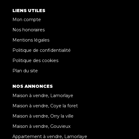
LIENS UTILES
Mon compte
Nos honoraires
Mentions légales
Politique de confidentialité
Politique des cookies
Plan du site
NOS ANNONCES
Maison à vendre, Lamorlaye
Maison à vendre, Coye la foret
Maison à vendre, Orry la ville
Maison à vendre, Gouvieux
Appartement à vendre, Lamorlaye