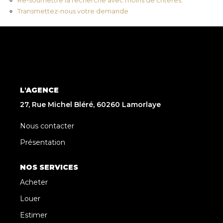
Transmettez-nous votre demande
L'AGENCE
27, Rue Michel Bléré, 60260 Lamorlaye
Nous contacter
Présentation
NOS SERVICES
Acheter
Louer
Estimer