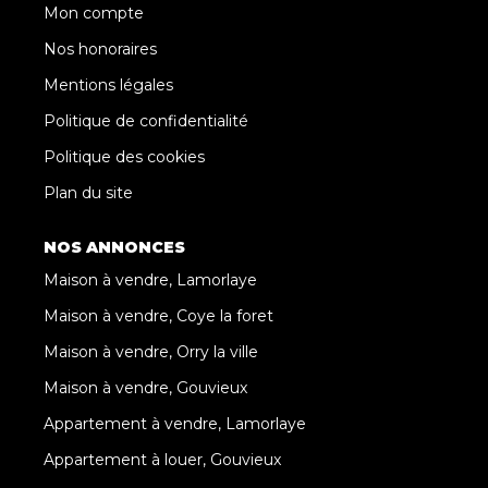
Mon compte
Nos honoraires
Mentions légales
Politique de confidentialité
Politique des cookies
Plan du site
NOS ANNONCES
Maison à vendre, Lamorlaye
Maison à vendre, Coye la foret
Maison à vendre, Orry la ville
Maison à vendre, Gouvieux
Appartement à vendre, Lamorlaye
Appartement à louer, Gouvieux