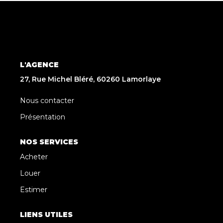
L'AGENCE
27, Rue Michel Bléré, 60260 Lamorlaye
Nous contacter
Présentation
NOS SERVICES
Acheter
Louer
Estimer
LIENS UTILES