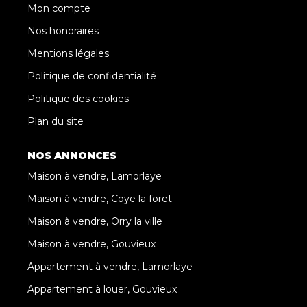
Mon compte
Nos honoraires
Mentions légales
Politique de confidentialité
Politique des cookies
Plan du site
NOS ANNONCES
Maison à vendre, Lamorlaye
Maison à vendre, Coye la foret
Maison à vendre, Orry la ville
Maison à vendre, Gouvieux
Appartement à vendre, Lamorlaye
Appartement à louer, Gouvieux