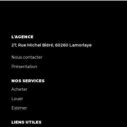
L'AGENCE
27, Rue Michel Bléré, 60260 Lamorlaye
Nous contacter
Présentation
NOS SERVICES
Acheter
Louer
Estimer
LIENS UTILES