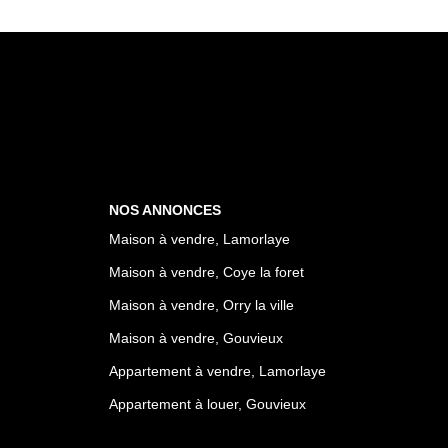
NOS ANNONCES
Maison à vendre, Lamorlaye
Maison à vendre, Coye la foret
Maison à vendre, Orry la ville
Maison à vendre, Gouvieux
Appartement à vendre, Lamorlaye
Appartement à louer, Gouvieux