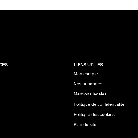
CES
LIENS UTILES
Mon compte
Nos honoraires
Mentions légales
Politique de confidentialité
Politique des cookies
Plan du site